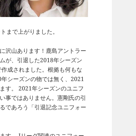
ントまで上がりました。
に沢山あります！鹿島アントラー
ムが、引退した2018年シーズン
物で作成されました。根拠も何もな
0年シーズンの物では無く、2021
す。 2021年シーズンのユニフ
い事ではありません。憲剛氏の引
るであろう「引退記念ユニフォー
ます。 Jリーグ関連のユニフォー