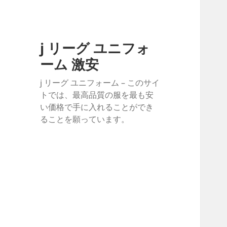
j リーグ ユニフォ
ーム 激安
j リーグ ユニフォーム – このサイ
トでは、最高品質の服を最も安
い価格で手に入れることができ
ることを願っています。