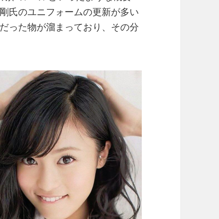
剛氏のユニフォームの更新が多い
だった物が溜まっており、その分