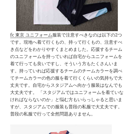
fc 東京 ユニフォーム
服装で注意すべきなのは以下の2つ
です。現地へ着て行くもの、持って行くもの、注意すべ
き点などをわかりやすくまとめました。応援するチーム
のユニフォームを持っていれば自宅からユニフォームを
着て行っても良いですし、そういう方もたくさんいま
す。持っていれば応援するチームのチームカラーを調べ
てチームカラーの色の服を着て行くくらいの気持ちで大
丈夫です。自宅からスタジアムへ向かう服装はなんでも
大丈夫です。 「スタジアムではユニフォームを着ていな
ければならないのか」と悩む方もいらっしゃると思いま
すが、スタジアムでの服装も普段の私服で大丈夫です。
普段の私服で行って全然問題ありません。