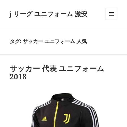
j リーグ ユニフォーム 激安
メニュ
ーとウ
ィジェ
ット
タグ:
サッカー ユニフォーム 人気
サッカー 代表 ユニフォーム
2018