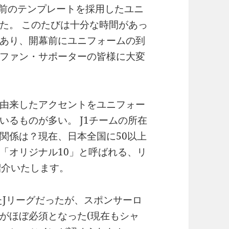
年前のテンプレートを採用したユニ
た。 このたびは十分な時間があっ
あり、開幕前にユニフォームの到
ファン・サポーターの皆様に大変
由来したアクセントをユニフォー
るものが多い。 J1チームの所在
関係は？現在、日本全国に50以上
「オリジナル10」と呼ばれる、リ
紹介いたします。
たJリーグだったが、スポンサーロ
がほぼ必須となった(現在もシャ