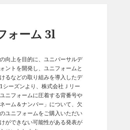
ォーム 3l
の向上を目的に、ユニバーサルデ
ォントを開発し、ユニフォームと
けるなどの取り組みを導入したデ
21シーズンより、株式会社Ｊリー
ユニフォームに圧着する背番号や
ネーム＆ナンバー」について、欠
のユニフォームをご購入いただい
けができない可能性がある発表が