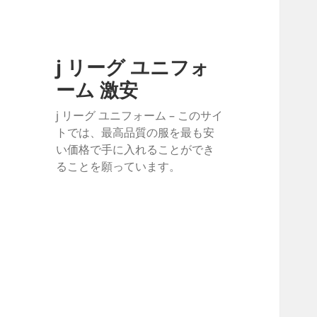
j リーグ ユニフォ
ーム 激安
j リーグ ユニフォーム – このサイ
トでは、最高品質の服を最も安
い価格で手に入れることができ
ることを願っています。