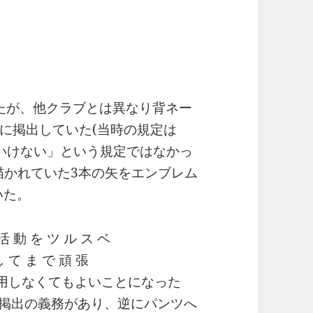
したが、他クラブとは異なり背ネー
に掲出していた(当時の規定は
いけない」という規定ではなかっ
描かれていた3本の矢をエンブレム
いた。
採用しなくてもよいことになった
降も掲出の義務があり、逆にパンツへ