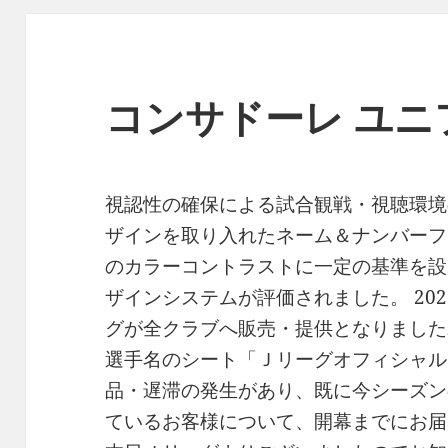
コンサドーレ ユニフ
視認性の確保による試合観戦・視聴環境
ザインを取り入れたネーム＆ナンバーフ
のカラーコントラストに一定の基準を設
ザインシステムが評価されました。 20
グが全クラブへ販売・提供となりました
選手名のシート「Ｊリーグオフィシャル
品・遅滞の発生があり、既に今シーズン
ているお客様について、開幕までにお届