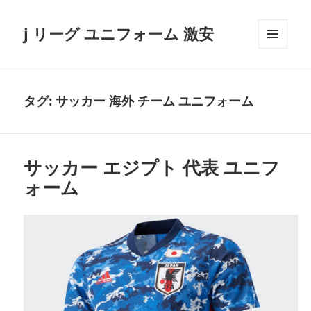
j リーグ ユニフォーム 激安
メニュ
ーとウ
ィジェ
ット
タグ:
サッカー 海外 チーム ユニフォーム
サッカー エジプト 代表 ユニフ
ォーム